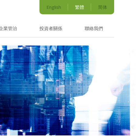
English
繁體
简体
企業管治
投資者關係
聯絡我們