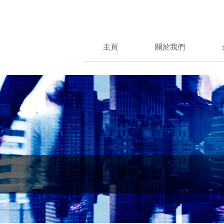
主頁
關於我們