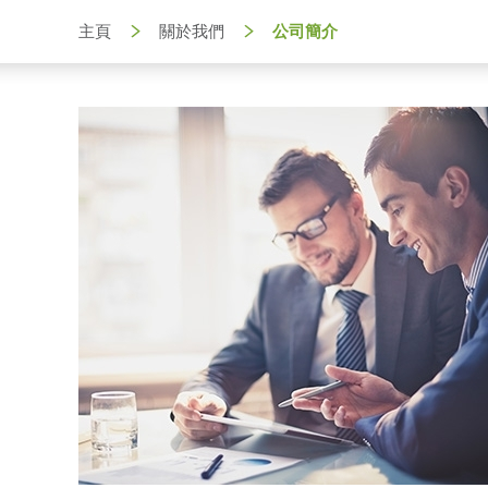
主頁
關於我們
公司簡介