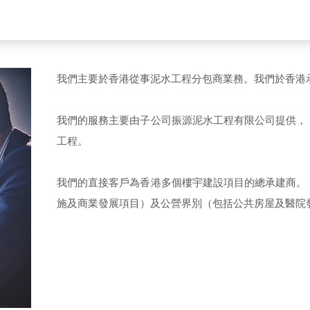
我們主要於香港從事泥水工程分包商業務。我們於香港
我們的服務主要由子公司振源泥水工程有限公司提供，
工程。
我們的直接客戶為香港多個樓宇建設項目的總承建商。
施及商業發展項目）及公營界別（包括公共房屋及醫院